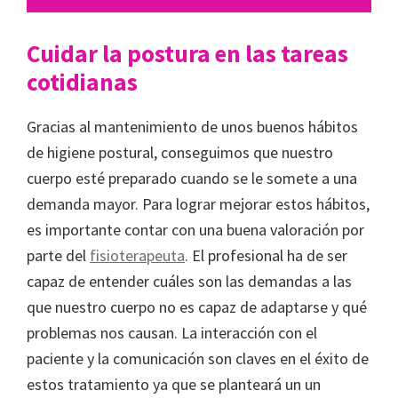
Cuidar la postura en las tareas
cotidianas
Gracias al mantenimiento de unos buenos hábitos
de higiene postural, conseguimos que nuestro
cuerpo esté preparado cuando se le somete a una
demanda mayor. Para lograr mejorar estos hábitos,
es importante contar con una buena valoración por
parte del
fisioterapeuta
. El profesional ha de ser
capaz de entender cuáles son las demandas a las
que nuestro cuerpo no es capaz de adaptarse y qué
problemas nos causan. La interacción con el
paciente y la comunicación son claves en el éxito de
estos tratamiento ya que se planteará un un