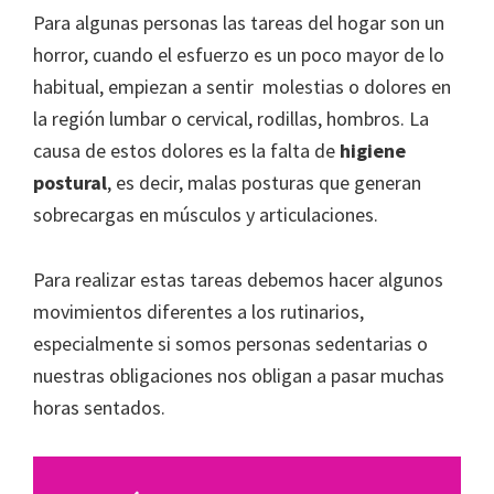
Para algunas personas las tareas del hogar son un
horror, cuando el esfuerzo es un poco mayor de lo
habitual, empiezan a sentir molestias o dolores en
la región lumbar o cervical, rodillas, hombros. La
causa de estos dolores es la falta de
higiene
postural
, es decir, malas posturas que generan
sobrecargas en músculos y articulaciones.
Para realizar estas tareas debemos hacer algunos
movimientos diferentes a los rutinarios,
especialmente si somos personas sedentarias o
nuestras obligaciones nos obligan a pasar muchas
horas sentados.