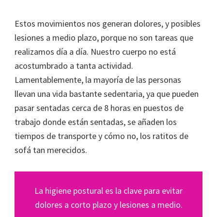
Estos movimientos nos generan dolores, y posibles
lesiones a medio plazo, porque no son tareas que
realizamos día a día. Nuestro cuerpo no está
acostumbrado a tanta actividad.
Lamentablemente, la mayoría de las personas
llevan una vida bastante sedentaria, ya que pueden
pasar sentadas cerca de 8 horas en puestos de
trabajo donde están sentadas, se añaden los
tiempos de transporte y cómo no, los ratitos de
sofá tan merecidos.
La higiene postural es la clave para evitar
dolores a corto plazo y lesiones a medio.