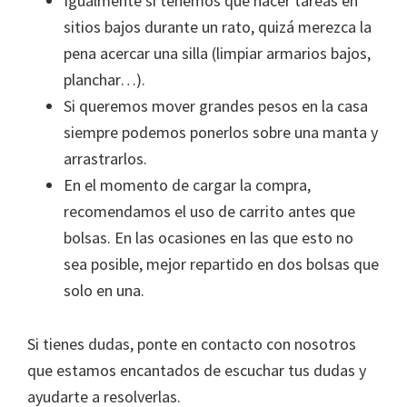
Igualmente si tenemos que hacer tareas en
sitios bajos durante un rato, quizá merezca la
pena acercar una silla (limpiar armarios bajos,
planchar…).
Si queremos mover grandes pesos en la casa
siempre podemos ponerlos sobre una manta y
arrastrarlos.
En el momento de cargar la compra,
recomendamos el uso de carrito antes que
bolsas. En las ocasiones en las que esto no
sea posible, mejor repartido en dos bolsas que
solo en una.
Si tienes dudas, ponte en contacto con nosotros
que estamos encantados de escuchar tus dudas y
ayudarte a resolverlas.