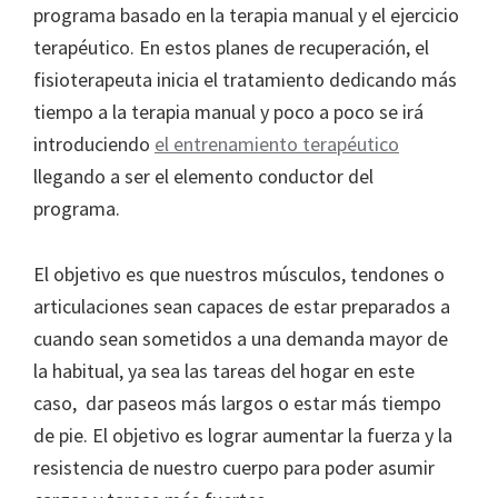
programa basado en la terapia manual y el ejercicio
terapéutico. En estos planes de recuperación, el
fisioterapeuta inicia el tratamiento dedicando más
tiempo a la terapia manual y poco a poco se irá
introduciendo
el entrenamiento terapéutico
llegando a ser el elemento conductor del
programa.
El objetivo es que nuestros músculos, tendones o
articulaciones sean capaces de estar preparados a
cuando sean sometidos a una demanda mayor de
la habitual, ya sea las tareas del hogar en este
caso, dar paseos más largos o estar más tiempo
de pie. El objetivo es lograr aumentar la fuerza y la
resistencia de nuestro cuerpo para poder asumir