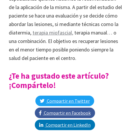
de la aplicación de la misma. A partir del estudio del
paciente se hace una evaluación y se decide cómo
abordar las lesiones, si mediante técnicas como la
diatermia,
terapia miofascial,
terapia manual… o
una combinación. El objetivo es recuperar lesiones
en el menor tiempo posible poniendo siempre la
salud del paciente en el centro.
¿Te ha gustado este artículo?
¡Compártelo!
Compartir en Twitter
Compartir en Facebook
Compartir en LinkedIn