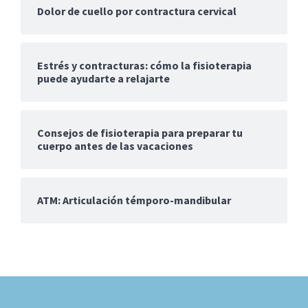
Dolor de cuello por contractura cervical
Estrés y contracturas: cómo la fisioterapia
puede ayudarte a relajarte
Consejos de fisioterapia para preparar tu
cuerpo antes de las vacaciones
ATM: Articulación témporo-mandibular