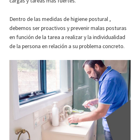
cargas y tareas más fuertes.
Dentro de las medidas de higiene postural ,
debemos ser proactivos y prevenir malas posturas
en función de la tarea a realizar y la individualidad
de la persona en relación a su problema concreto.