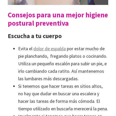
Consejos para una mejor higiene
postural preventiva
Escucha a tu cuerpo
Evita el
dolor de espalda
por estar mucho de
pie planchando, fregando platos o cocinando.
Utiliza un pequeño escalón para subir un pie, e
irlo cambiando cada ratito. Así mantenemos
las lumbares más descargadas.
Si tenemos que hacer tareas en sitios altos,
no hay que dudar en buscar una escalera y
hacer las tareas de forma más cómoda. El
tiempo utilizado en buscarla merecerá la pena.