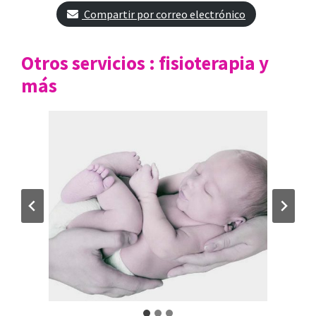
Compartir por correo electrónico
Otros servicios : fisioterapia y
más