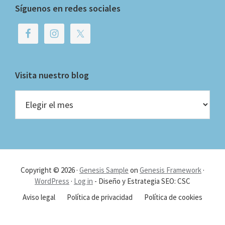
Síguenos en redes sociales
Visita nuestro blog
Visita
nuestro
blog
Copyright © 2026 ·
Genesis Sample
on
Genesis Framework
·
WordPress
·
Log in
- Diseño y Estrategia SEO: CSC
Aviso legal
Política de privacidad
Política de cookies