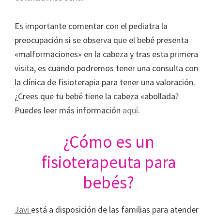
Es importante comentar con el pediatra la
preocupación si se observa que el bebé presenta
«malformaciones» en la cabeza y tras esta primera
visita, es cuando podremos tener una consulta con
la clínica de fisioterapia para tener una valoración.
¿Crees que tu bebé tiene la cabeza «abollada?
Puedes leer más información
aquí
.
¿Cómo es un
fisioterapeuta para
bebés?
Javi
está a disposición de las familias para atender