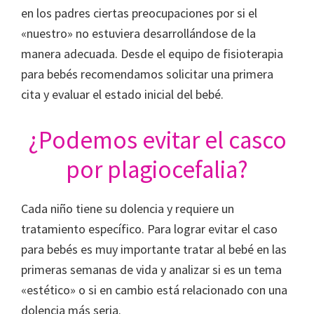
en los padres ciertas preocupaciones por si el
«nuestro» no estuviera desarrollándose de la
manera adecuada. Desde el equipo de fisioterapia
para bebés recomendamos solicitar una primera
cita y evaluar el estado inicial del bebé.
¿Podemos evitar el casco
por plagiocefalia?
Cada niño tiene su dolencia y requiere un
tratamiento específico. Para lograr evitar el caso
para bebés es muy importante tratar al bebé en las
primeras semanas de vida y analizar si es un tema
«estético» o si en cambio está relacionado con una
dolencia más seria.