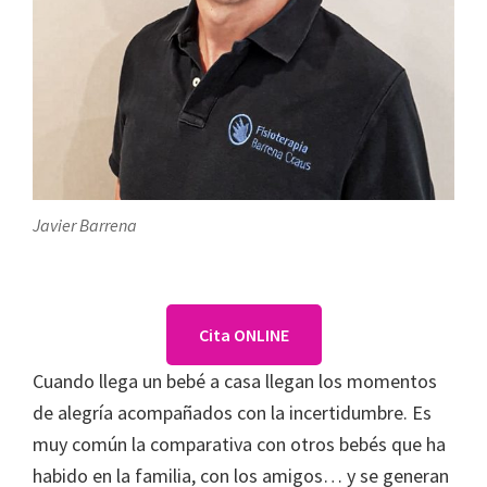
Javier Barrena
Cita ONLINE
Cuando llega un bebé a casa llegan los momentos
de alegría acompañados con la incertidumbre. Es
muy común la comparativa con otros bebés que ha
habido en la familia, con los amigos… y se generan