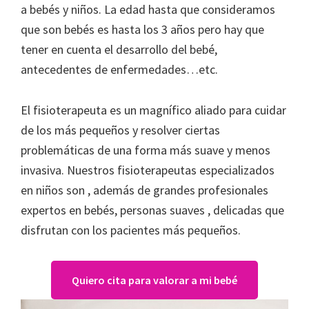
a bebés y niños. La edad hasta que consideramos
que son bebés es hasta los 3 años pero hay que
tener en cuenta el desarrollo del bebé,
antecedentes de enfermedades…etc.
El fisioterapeuta es un magnífico aliado para cuidar
de los más pequeños y resolver ciertas
problemáticas de una forma más suave y menos
invasiva. Nuestros fisioterapeutas especializados
en niños son , además de grandes profesionales
expertos en bebés, personas suaves , delicadas que
disfrutan con los pacientes más pequeños.
Quiero cita para valorar a mi bebé