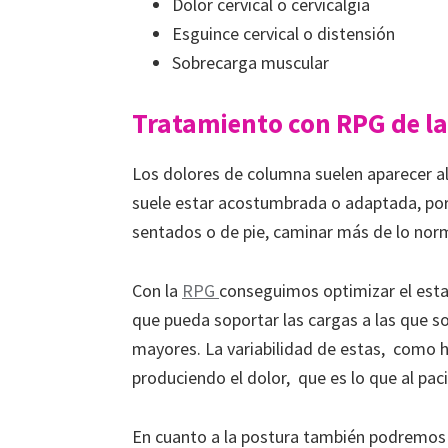
Dolor cervical o cervicalgia
Esguince cervical o distensión
Sobrecarga muscular
Tratamiento con RPG de la
Los dolores de columna suelen aparecer al 
suele estar acostumbrada o adaptada, por
sentados o de pie, caminar más de lo norm
Con la
RPG
conseguimos optimizar el esta
que pueda soportar las cargas a las que s
mayores. La variabilidad de estas, como 
produciendo el dolor, que es lo que al paci
En cuanto a la postura también podremos 