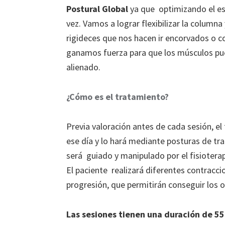
Postural Global
ya que optimizando el es
vez. Vamos a lograr flexibilizar la column
rigideces que nos hacen ir encorvados o 
ganamos fuerza para que los músculos pu
alienado.
¿Cómo es el tratamiento?
Previa valoración antes de cada sesión, el
ese día y lo hará mediante posturas de tra
será guiado y manipulado por el fisiotera
El paciente realizará diferentes contracci
progresión, que permitirán conseguir los 
Las sesiones tienen una duración de 5