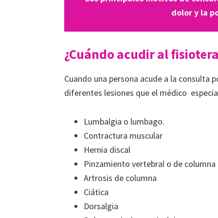
dolor y la p
¿Cuándo acudir al fisioter
Cuando una persona acude a la consulta po
diferentes lesiones que el médico especia
Lumbalgia o lumbago.
Contractura muscular
Hernia discal
Pinzamiento vertebral o de columna
Artrosis de columna
Ciática
Dorsalgia