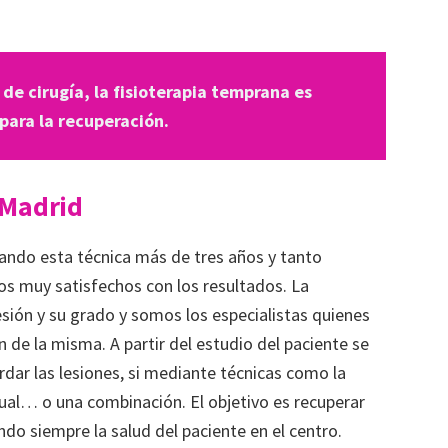
e cirugía, la fisioterapia temprana es
para la recuperación.
 Madrid
ando esta técnica más de tres años y tanto
s muy satisfechos con los resultados. La
esión y su grado y somos los especialistas quienes
 de la misma. A partir del estudio del paciente se
dar las lesiones, si mediante técnicas como la
al… o una combinación. El objetivo es recuperar
do siempre la salud del paciente en el centro.