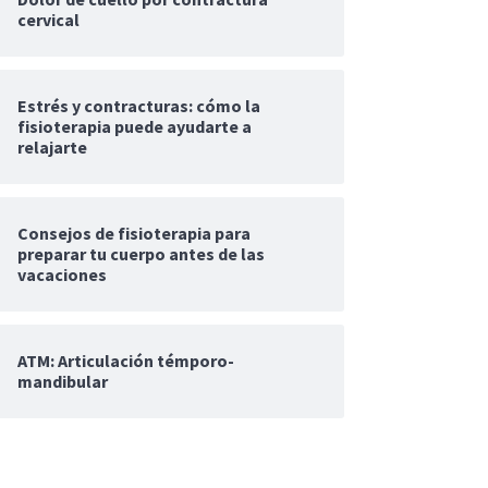
cervical
Estrés y contracturas: cómo la
fisioterapia puede ayudarte a
relajarte
Consejos de fisioterapia para
preparar tu cuerpo antes de las
vacaciones
ATM: Articulación témporo-
mandibular