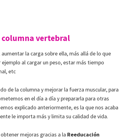
 columna vertebral
aumentar la carga sobre ella, más allá de lo que
 ejemplo al cargar un peso, estar más tiempo
al, etc
do de la columna y mejorar la fuerza muscular, para
ometemos en el día a día y prepararla para otras
hemos explicado anteriormente, es la que nos acaba
ente le importa más y limita su calidad de vida.
obtener mejoras gracias a la
Reeducación