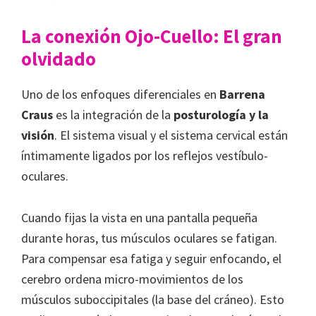
La conexión Ojo-Cuello: El gran
olvidado
Uno de los enfoques diferenciales en
Barrena
Craus
es la integración de la
posturología y la
visión
. El sistema visual y el sistema cervical están
íntimamente ligados por los reflejos vestíbulo-
oculares.
Cuando fijas la vista en una pantalla pequeña
durante horas, tus músculos oculares se fatigan.
Para compensar esa fatiga y seguir enfocando, el
cerebro ordena micro-movimientos de los
músculos suboccipitales (la base del cráneo). Esto