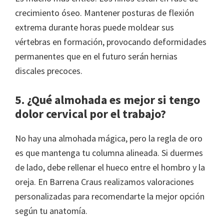
crecimiento óseo. Mantener posturas de flexión
extrema durante horas puede moldear sus
vértebras en formación, provocando deformidades
permanentes que en el futuro serán hernias
discales precoces.
5. ¿Qué almohada es mejor si tengo
dolor cervical por el trabajo?
No hay una almohada mágica, pero la regla de oro
es que mantenga tu columna alineada. Si duermes
de lado, debe rellenar el hueco entre el hombro y la
oreja. En Barrena Craus realizamos valoraciones
personalizadas para recomendarte la mejor opción
según tu anatomía.