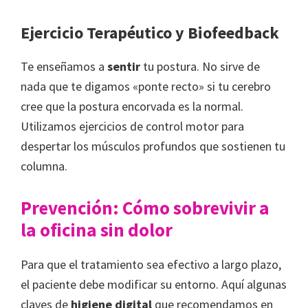
Ejercicio Terapéutico y Biofeedback
Te enseñamos a
sentir
tu postura. No sirve de
nada que te digamos «ponte recto» si tu cerebro
cree que la postura encorvada es la normal.
Utilizamos ejercicios de control motor para
despertar los músculos profundos que sostienen tu
columna.
Prevención: Cómo sobrevivir a
la oficina sin dolor
Para que el tratamiento sea efectivo a largo plazo,
el paciente debe modificar su entorno. Aquí algunas
claves de
higiene digital
que recomendamos en