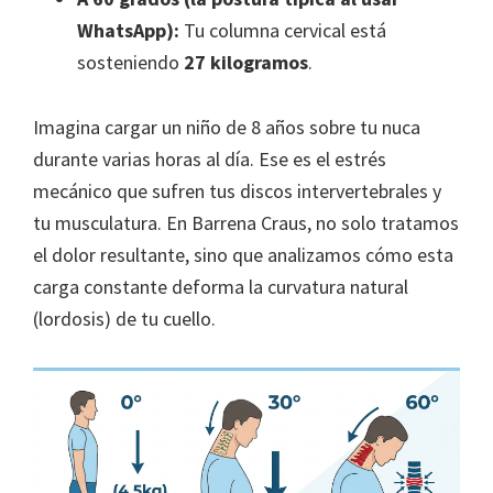
WhatsApp):
Tu columna cervical está
sosteniendo
27 kilogramos
.
Imagina cargar un niño de 8 años sobre tu nuca
durante varias horas al día. Ese es el estrés
mecánico que sufren tus discos intervertebrales y
tu musculatura. En Barrena Craus, no solo tratamos
el dolor resultante, sino que analizamos cómo esta
carga constante deforma la curvatura natural
(lordosis) de tu cuello.