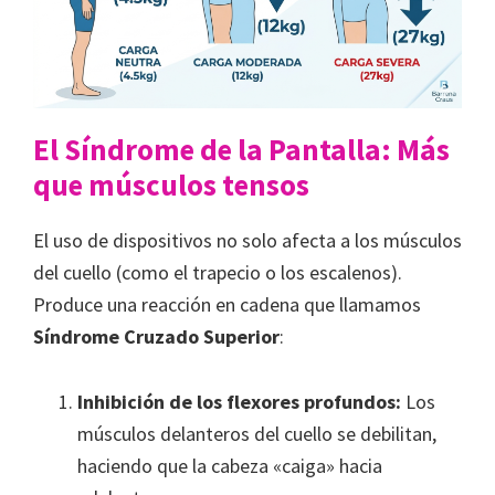
El Síndrome de la Pantalla: Más
que músculos tensos
El uso de dispositivos no solo afecta a los músculos
del cuello (como el trapecio o los escalenos).
Produce una reacción en cadena que llamamos
Síndrome Cruzado Superior
:
Inhibición de los flexores profundos:
Los
músculos delanteros del cuello se debilitan,
haciendo que la cabeza «caiga» hacia