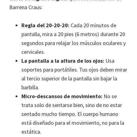
Barrena Craus:
Regla del 20-20-20:
Cada 20 minutos de
pantalla, mira a 20 pies (6 metros) durante 20
segundos para relajar los músculos oculares y
cervicales.
La pantalla a la altura de los ojos:
Usa
soportes para portátiles. Tus ojos deben mirar
al tercio superior de la pantalla sin bajar la
barbilla.
Micro-descansos de movimiento:
No se
trata solo de sentarse bien, sino de no estar
sentado mucho tiempo. El cuerpo humano
está diseñado para el movimiento, no para la
estática.