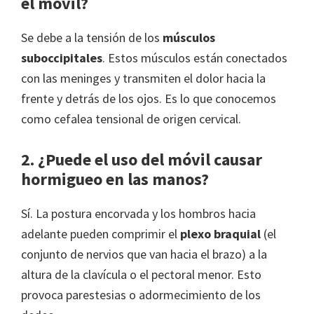
el móvil?
Se debe a la tensión de los
músculos
suboccipitales
. Estos músculos están conectados
con las meninges y transmiten el dolor hacia la
frente y detrás de los ojos. Es lo que conocemos
como cefalea tensional de origen cervical.
2. ¿Puede el uso del móvil causar
hormigueo en las manos?
Sí. La postura encorvada y los hombros hacia
adelante pueden comprimir el
plexo braquial
(el
conjunto de nervios que van hacia el brazo) a la
altura de la clavícula o el pectoral menor. Esto
provoca parestesias o adormecimiento de los