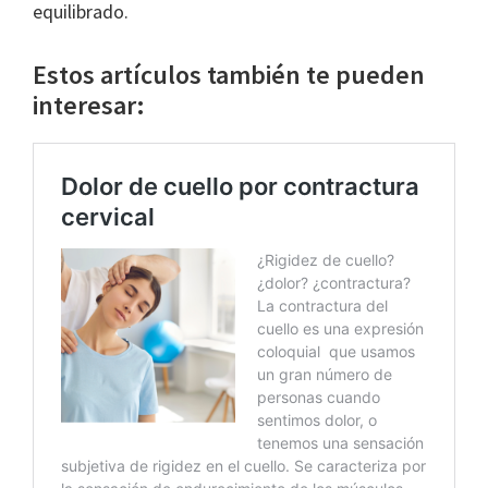
equilibrado.
Estos artículos también te pueden
interesar: