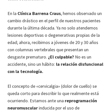
En la
Clínica Barrena Craus
, hemos observado un
cambio drástico en el perfil de nuestros pacientes
durante la última década. Ya no solo atendemos
lesiones deportivas o degenerativas propias de la
edad; ahora, recibimos a jóvenes de 20 y 30 años
con columnas vertebrales que presentan un
desgaste prematuro.
¿El culpable?
No es un
accidente, sino un hábito:
la relación disfuncional
con la tecnología.
El concepto de «cervicalgia» (dolor de cuello) se
queda corto para describir lo que realmente está
ocurriendo. Estamos ante una
reprogramación
neuromuscular
inducida por el uso de