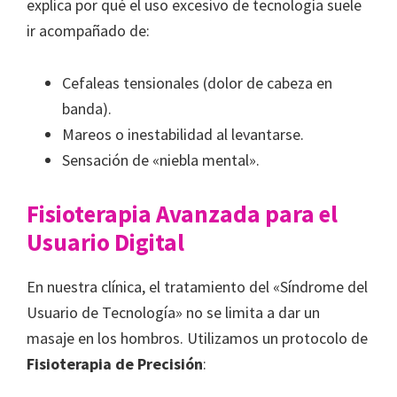
explica por qué el uso excesivo de tecnología suele
ir acompañado de:
Cefaleas tensionales (dolor de cabeza en
banda).
Mareos o inestabilidad al levantarse.
Sensación de «niebla mental».
Fisioterapia Avanzada para el
Usuario Digital
En nuestra clínica, el tratamiento del «Síndrome del
Usuario de Tecnología» no se limita a dar un
masaje en los hombros. Utilizamos un protocolo de
Fisioterapia de Precisión
: