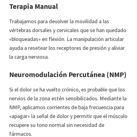
Terapia Manual
Trabajamos para devolver la movilidad a las
vértebras dorsales y cervicales que se han quedado
«bloqueadas» en flexión. La manipulación articular
ayuda a resetear los receptores de presión y aliviar
la carga nerviosa.
Neuromodulación Percutánea (NMP)
Si el dolor se ha vuelto crónico, es probable que los
nervios de la zona estén sensibilizados. Mediante la
NMP, aplicamos corrientes de baja frecuencia para
«apagar» la señal de dolor y permitir que el músculo
recupere su tono normal sin necesidad de
fármacos.