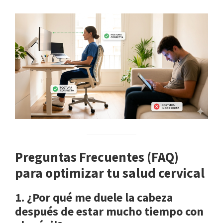
Preguntas Frecuentes (FAQ)
para optimizar tu salud cervical
1. ¿Por qué me duele la cabeza
después de estar mucho tiempo con