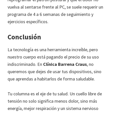
vuelva al sentarse frente al PC, se suele requerir un
programa de 4 a 6 semanas de seguimiento y
ejercicios específicos.
Conclusión
La tecnología es una herramienta increíble, pero
nuestro cuerpo está pagando el precio de su uso
indiscriminado. En
Clínica Barrena Craus
, no
queremos que dejes de usar tus dispositivos, sino
que aprendas a habitarlos de forma saludable.
Tu columna es el eje de tu salud. Un cuello libre de
tensión no solo significa menos dolor, sino más
energía, mejor respiración y un sistema nervioso