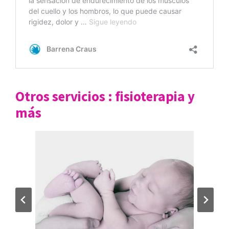
Otros servicios : fisioterapia y
más