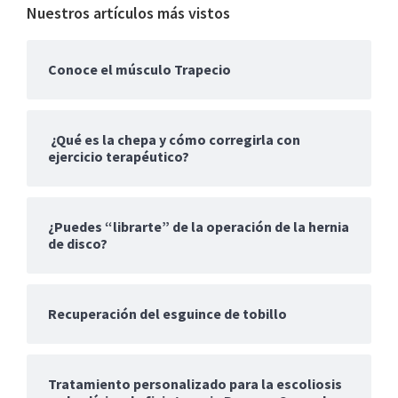
Nuestros artículos más vistos
Conoce el músculo Trapecio
¿Qué es la chepa y cómo corregirla con
ejercicio terapéutico?
¿Puedes “librarte” de la operación de la hernia
de disco?
Recuperación del esguince de tobillo
Tratamiento personalizado para la escoliosis