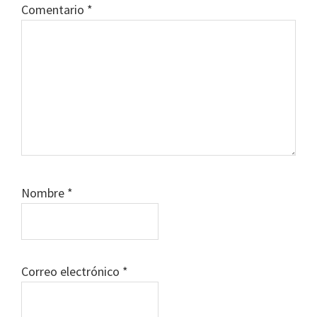
Comentario
*
Nombre
*
Correo electrónico
*