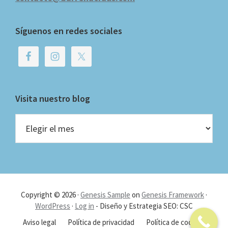
Síguenos en redes sociales
Visita nuestro blog
Visita
nuestro
blog
Copyright © 2026 ·
Genesis Sample
on
Genesis Framework
·
WordPress
·
Log in
- Diseño y Estrategia SEO: CSC
Aviso legal
Política de privacidad
Política de cookies