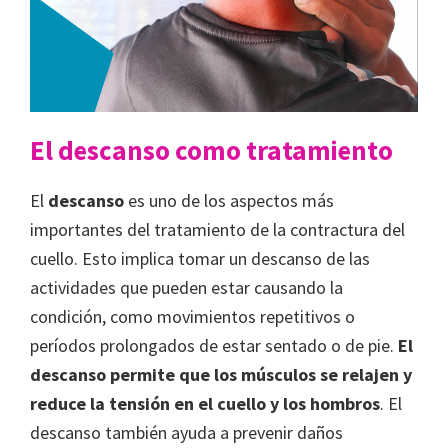
El descanso como tratamiento
El
descanso
es uno de los aspectos más
importantes del tratamiento de la contractura del
cuello. Esto implica tomar un descanso de las
actividades que pueden estar causando la
condición, como movimientos repetitivos o
períodos prolongados de estar sentado o de pie.
El
descanso permite que los músculos se relajen y
reduce la tensión en el cuello y los hombros
. El
descanso también ayuda a prevenir daños