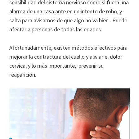
sensibilidad del sistema nervioso como si fuera una
alarma de una casa ante en un intento de robo, y
salta para avisarnos de que algo no va bien . Puede
afectar a personas de todas las edades.
Afortunadamente, existen métodos efectivos para
mejorar la contractura del cuello y aliviar el dolor
cervical y lo más importante, prevenir su
reaparición.