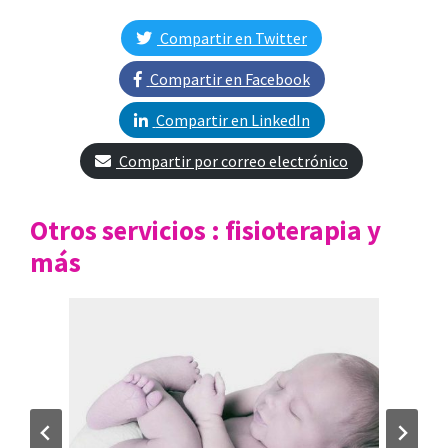
Compartir en Twitter
Compartir en Facebook
Compartir en LinkedIn
Compartir por correo electrónico
Otros servicios : fisioterapia y
más