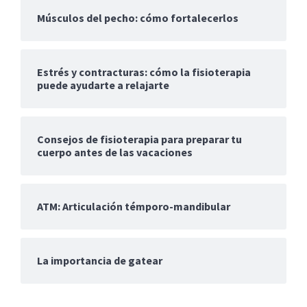
Músculos del pecho: cómo fortalecerlos
Estrés y contracturas: cómo la fisioterapia
puede ayudarte a relajarte
Consejos de fisioterapia para preparar tu
cuerpo antes de las vacaciones
ATM: Articulación témporo-mandibular
La importancia de gatear