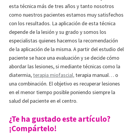
esta técnica más de tres años y tanto nosotros
como nuestros pacientes estamos muy satisfechos
con los resultados. La aplicación de esta técnica
depende de la lesión y su grado y somos los
especialistas quienes hacemos la recomendación
de la aplicación de la misma. A partir del estudio del
paciente se hace una evaluación y se decide cómo
abordar las lesiones, si mediante técnicas como la
diatermia,
terapia miofascial,
terapia manual… o
una combinación. El objetivo es recuperar lesiones
en el menor tiempo posible poniendo siempre la
salud del paciente en el centro.
¿Te ha gustado este artículo?
¡Compártelo!