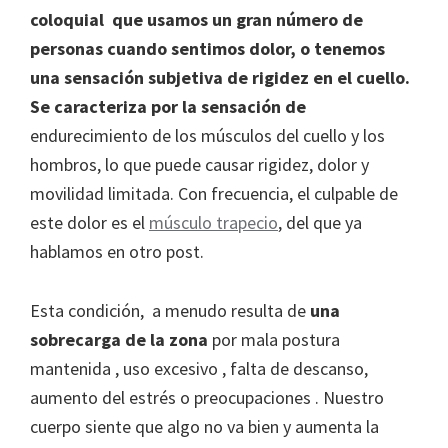
coloquial que usamos un gran número de
personas cuando sentimos dolor, o tenemos
una sensación subjetiva de rigidez en el cuello.
Se caracteriza por la sensación de
endurecimiento de los músculos del cuello y los
hombros, lo que puede causar rigidez, dolor y
movilidad limitada. Con frecuencia, el culpable de
este dolor es el
músculo trapecio
, del que ya
hablamos en otro post.
Esta condición, a menudo resulta de
una
sobrecarga de la zona
por mala postura
mantenida , uso excesivo , falta de descanso,
aumento del estrés o preocupaciones . Nuestro
cuerpo siente que algo no va bien y aumenta la