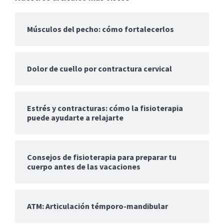
Músculos del pecho: cómo fortalecerlos
Dolor de cuello por contractura cervical
Estrés y contracturas: cómo la fisioterapia
puede ayudarte a relajarte
Consejos de fisioterapia para preparar tu
cuerpo antes de las vacaciones
ATM: Articulación témporo-mandibular