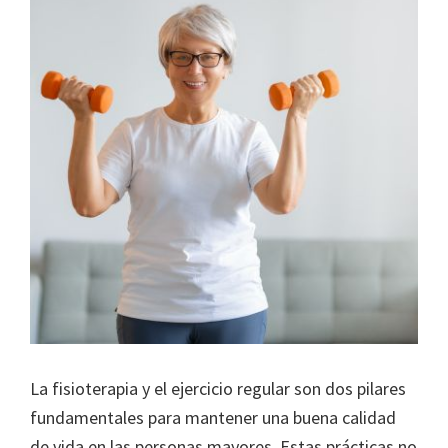
La fisioterapia y el ejercicio regular son dos pilares
fundamentales para mantener una buena calidad
de vida en las personas mayores. Estas prácticas no