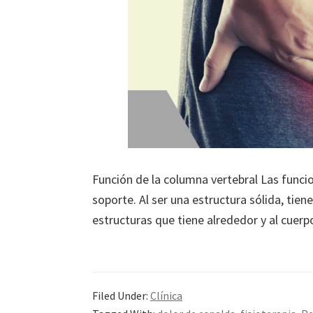
Función de la columna vertebral Las funci
soporte. Al ser una estructura sólida, tien
estructuras que tiene alrededor y al cue
Filed Under:
Clínica