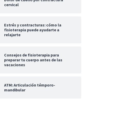
cervical
Estrés y contracturas: cómo la
fisioterapia puede ayudarte a
relajarte
Consejos de fisioterapia para
preparar tu cuerpo antes de las
vacaciones
ATM: Articulación témporo-
mandibular