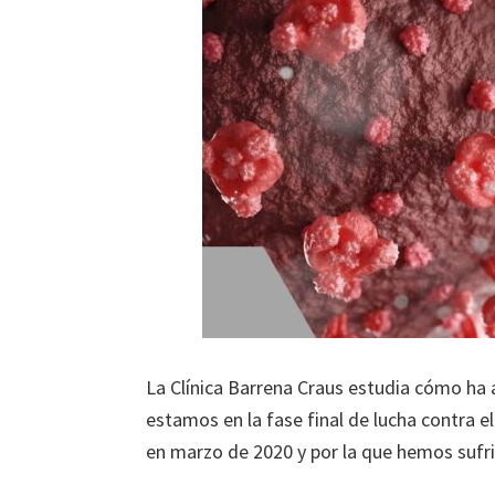
La Clínica Barrena Craus estudia cómo ha a
estamos en la fase final de lucha contra e
en marzo de 2020 y por la que hemos su