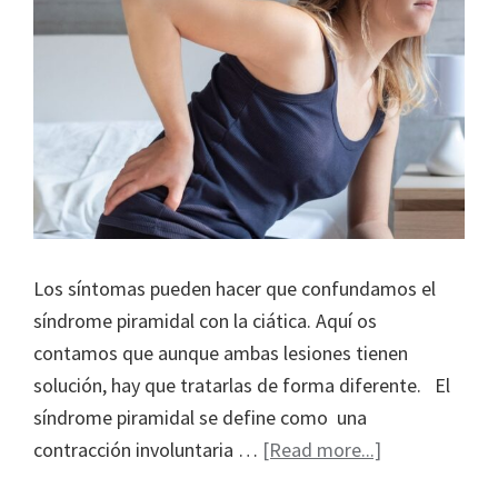
Los síntomas pueden hacer que confundamos el
síndrome piramidal con la ciática. Aquí os
contamos que aunque ambas lesiones tienen
solución, hay que tratarlas de forma diferente. El
síndrome piramidal se define como una
about
contracción involuntaria …
[Read more...]
El