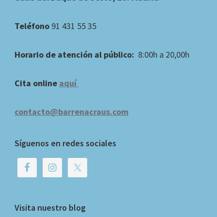
Teléfono
91 431 55 35
Horario de atención al público:
8:00h a 20,00h
Cita online
aquí
contacto@barrenacraus.com
Síguenos en redes sociales
Visita nuestro blog