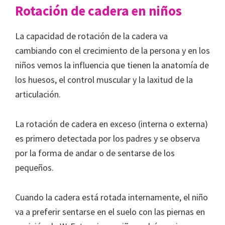
Rotación de cadera en niños
La capacidad de rotación de la cadera va
cambiando con el crecimiento de la persona y en los
niños vemos la influencia que tienen la anatomía de
los huesos, el control muscular y la laxitud de la
articulación.
La rotación de cadera en exceso (interna o externa)
es primero detectada por los padres y se observa
por la forma de andar o de sentarse de los
pequeños.
Cuando la cadera está rotada internamente, el niño
va a preferir sentarse en el suelo con las piernas en