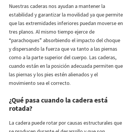
Nuestras caderas nos ayudan a mantener la
estabilidad y garantizar la movilidad ya que permite
que las extremidades inferiores puedan moverse en
tres planos. Al mismo tiempo ejerce de
“parachoques” absorbiendo el impacto del choque
y dispersando la fuerza que va tanto a las piernas
como a la parte superior del cuerpo. Las caderas,
cuando están en la posición adecuada permiten que
las piernas y los pies estén alienados y el
movimiento sea el correcto.
¿Qué pasa cuando la
cadera está
rotada
?
La cadera puede rotar por causas estructurales que
se producen durante el desarrollo y que son