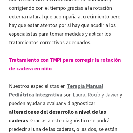
corrigiendo con el tiempo gracias a la rotación
externa natural que acompaña al crecimiento pero
hay que estar atentos por si hay que acudir a los
especialistas para tomar medidas y aplicar los
tratamientos correctivos adecuados.
Tratamiento con TMPI para corregir la rotación
de cadera en niño
Nuestros especialistas en
Terapia Manual
Pediátrica Integrativa
son
Laura, Rocío y Javier
y
pueden ayudar a evaluar y diagnosticar
alteraciones del desarrollo a nivel de las
caderas
. Gracias a este diagnóstico se podrá
predecir si una de las caderas, o las dos, se están