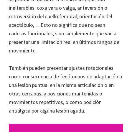
inalterables: coxa vara o valga, anteversión o
retroversión del cuello femoral, orientación del
acectábulo,… Esto no significa que no sean
caderas funcionales, sino simplemente que van a
presentar una limitación real en últimos rangos de
movimiento.
También pueden presentar ajustes rotacionales
como consecuencia de fenómenos de adaptación a
una lesión puntual en la misma articulación o en
otras cercanas, a posiciones mantenidas o
movimientos repetitivos, o como posición
antiálgica por alguna lesión aguda.