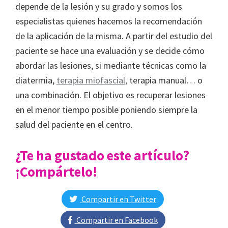
depende de la lesión y su grado y somos los
especialistas quienes hacemos la recomendación
de la aplicación de la misma. A partir del estudio del
paciente se hace una evaluación y se decide cómo
abordar las lesiones, si mediante técnicas como la
diatermia,
terapia miofascial,
terapia manual… o
una combinación. El objetivo es recuperar lesiones
en el menor tiempo posible poniendo siempre la
salud del paciente en el centro.
¿Te ha gustado este artículo?
¡Compártelo!
Compartir en Twitter
Compartir en Facebook