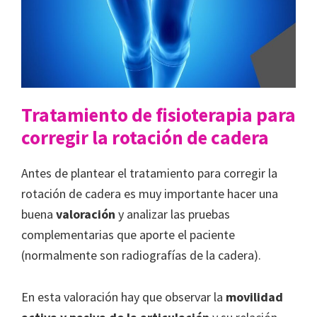
Tratamiento de fisioterapia para
corregir la rotación de cadera
Antes de plantear el tratamiento para corregir la
rotación de cadera es muy importante hacer una
buena
valoración
y analizar las pruebas
complementarias que aporte el paciente
(normalmente son radiografías de la cadera).
En esta valoración hay que observar la
movilidad