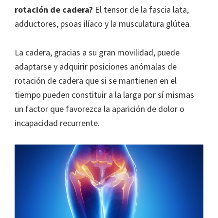
rotación de cadera?
El tensor de la fascia lata,
adductores, psoas ilíaco y la musculatura glútea.
La cadera, gracias a su gran movilidad, puede
adaptarse y adquirir posiciones anómalas de
rotación de cadera que si se mantienen en el
tiempo pueden constituir a la larga por sí mismas
un factor que favorezca la aparición de dolor o
incapacidad recurrente.