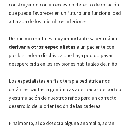
construyendo con un exceso o defecto de rotación
que pueda favorecer en un futuro una funcionalidad
alterada de los miembros inferiores.
Del mismo modo es muy importante saber cuándo
derivar a otros especialistas
a un paciente con
posible cadera displásica que haya podido pasar
desapercibida en las revisiones habituales del niño,
Los especialistas en fisioterapia pediátrica nos
darán las pautas ergonómicas adecuadas de porteo
y estimulación de nuestros niños para un correcto
desarrollo de la orientación de las caderas.
Finalmente, si se detecta alguna anomalía, serán