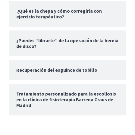
¿Qué es la chepa y cómo corregirla con
ejercicio terapéutico?
¿Puedes “librarte” de la operación de la hernia
de disco?
Recuperación del esguince de tobillo
Tratamiento personalizado para la escoliosis
en la clínica de fisioterapia Barrena Craus de
Madrid