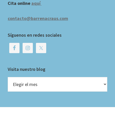
Cita online
aquí
contacto@barrenacraus.com
Síguenos en redes sociales
Visita nuestro blog
Visita
nuestro
blog