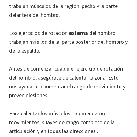
trabajan músculos de la región pecho y la parte
delantera del hombro.
Los ejercicios de rotación
externa
del hombro
trabajan más los de la parte posterior del hombro y
de la espalda.
Antes de comenzar cualquier ejercicio de rotación
del hombro, asegúrate de calentar la zona. Esto
nos ayudará a aumentar el rango de movimiento y
prevenir lesiones.
Para calentar los músculos recomendamos
movimientos suaves de rango completo de la
articulación y en todas las direcciones .