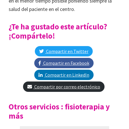
en el menor tiempo posible poniendo siempre la
salud del paciente en el centro.
¿Te ha gustado este artículo?
¡Compártelo!
Compartir en Twitter
Compartir en Facebook
Compartir en LinkedIn
Compartir por correo electrónico
Otros servicios : fisioterapia y
más