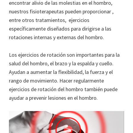
encontrar alivio de las molestias en el hombro,
nuestros fisioterapeutas pueden proporcionar ,
entre otros tratamientos, ejercicios
específicamente diseñados para dirigirse a las
rotaciones internas y externas del hombro.
Los ejercicios de rotación son importantes para la
salud del hombro, el brazo y la espalda y cuello.
Ayudan a aumentar la flexibilidad, la fuerza y el
rango de movimiento. Hacer regularmente
ejercicios de rotación del hombro también puede
ayudar a prevenir lesiones en el hombro.