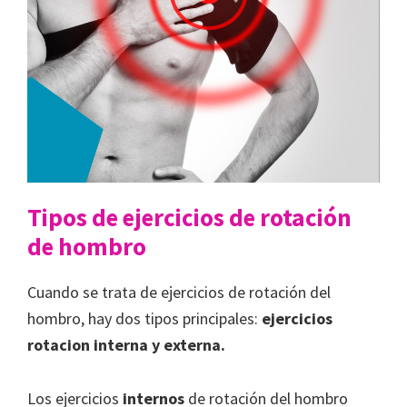
Tipos de ejercicios de rotación
de hombro
Cuando se trata de ejercicios de rotación del
hombro, hay dos tipos principales:
ejercicios
rotacion interna y externa.
Los ejercicios
internos
de rotación del hombro