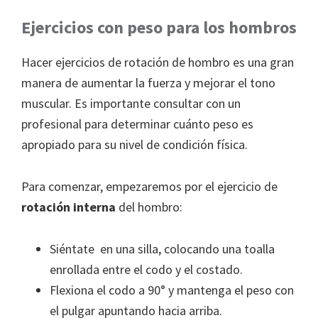
Ejercicios con peso para los hombros
Hacer ejercicios de rotación de hombro es una gran
manera de aumentar la fuerza y mejorar el tono
muscular. Es importante consultar con un
profesional para determinar cuánto peso es
apropiado para su nivel de condición física.
Para comenzar, empezaremos por el ejercicio de
rotación interna
del hombro:
Siéntate en una silla, colocando una toalla
enrollada entre el codo y el costado.
Flexiona el codo a 90° y mantenga el peso con
el pulgar apuntando hacia arriba.