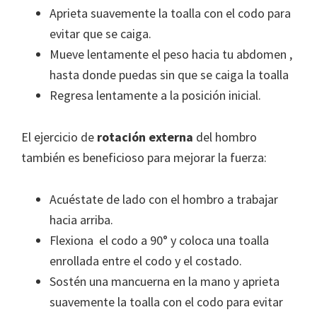
Aprieta suavemente la toalla con el codo para
evitar que se caiga.
Mueve lentamente el peso hacia tu abdomen ,
hasta donde puedas sin que se caiga la toalla
Regresa lentamente a la posición inicial.
El ejercicio de
rotación externa
del hombro
también es beneficioso para mejorar la fuerza:
Acuéstate de lado con el hombro a trabajar
hacia arriba.
Flexiona el codo a 90° y coloca una toalla
enrollada entre el codo y el costado.
Sostén una mancuerna en la mano y aprieta
suavemente la toalla con el codo para evitar