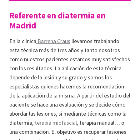
Referente en diatermia en
Madrid
En la clínica
Barrena Craus
llevamos trabajando
esta técnica más de tres años y tanto nosotros
como nuestros pacientes estamos muy satisfechos
con los resultados. La aplicación de esta técnica
depende de la lesión y su grado y somos los
especialistas quienes hacemos la recomendación
de la aplicación de la misma. A partir del estudio del
paciente se hace una evaluación y se decide cómo
abordar las lesiones, si mediante técnicas como la
diatermia,
terapia miofascial,
terapia manual… o
una combinación. El objetivo es recuperar lesiones