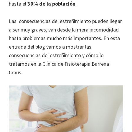
hasta el
30% de la población
.
Las consecuencias del estreñimiento pueden llegar
a ser muy graves, van desde la mera incomodidad
hasta problemas mucho más importantes. En esta
entrada del blog vamos a mostrar las
consecuencias del estreñimiento y cómo lo
tratamos en la Clínica de Fisioterapia Barrena
Craus.