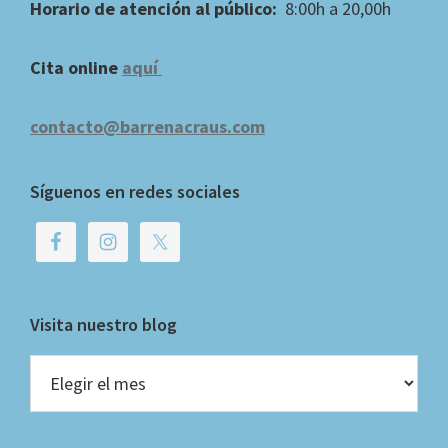
Horario de atención al público:
8:00h a 20,00h
Cita online
aquí
contacto@barrenacraus.com
Síguenos en redes sociales
Visita nuestro blog
Visita
nuestro
blog