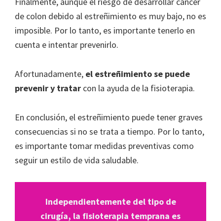
Finalmente, aunque el riesgo de desarrollar cáncer
de colon debido al estreñimiento es muy bajo, no es
imposible. Por lo tanto, es importante tenerlo en
cuenta e intentar prevenirlo.
Afortunadamente,
el estreñimiento se puede
prevenir y tratar
con la ayuda de la fisioterapia.
En conclusión, el estreñimiento puede tener graves
consecuencias si no se trata a tiempo. Por lo tanto,
es importante tomar medidas preventivas como
seguir un estilo de vida saludable.
Independientemente del tipo de
cirugía, la fisioterapia temprana es