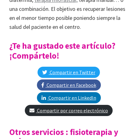
una combinación. El objetivo es recuperar lesiones
en el menor tiempo posible poniendo siempre la
salud del paciente en el centro.
¿Te ha gustado este artículo?
¡Compártelo!
Compartir en Twitter
Compartir en Facebook
Compartir en LinkedIn
Compartir por correo electrónico
Otros servicios : fisioterapia y