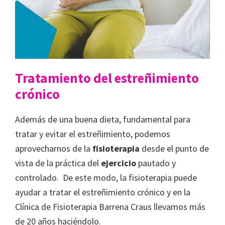
Tratamiento del estreñimiento
crónico
Además de una buena dieta, fundamental para
tratar y evitar el estreñimiento, podemos
aprovecharnos de la
fisioterapia
desde el punto de
vista de la práctica del
ejercicio
pautado y
controlado. De este modo, la fisioterapia puede
ayudar a tratar el estreñimiento crónico y en la
Clínica de Fisioterapia Barrena Craus llevamos más
de 20 años haciéndolo.