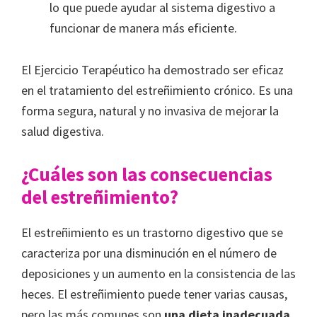
lo que puede ayudar al sistema digestivo a
funcionar de manera más eficiente.
El Ejercicio Terapéutico
ha demostrado ser eficaz
en el tratamiento del estreñimiento crónico. Es una
forma segura, natural y no invasiva de mejorar la
salud digestiva.
¿Cuáles son las consecuencias
del estreñimiento?
El estreñimiento es un trastorno digestivo que se
caracteriza por una disminución en el número de
deposiciones y un aumento en la consistencia de las
heces. El estreñimiento puede tener varias causas,
pero las más comunes son
una dieta inadecuada,