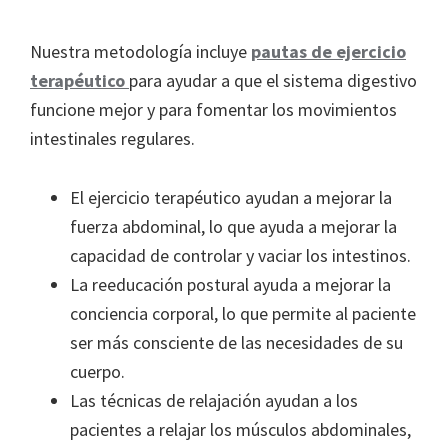
Nuestra metodología incluye
pautas de ejercicio
terapéutico
para ayudar a que el sistema digestivo
funcione mejor y para fomentar los movimientos
intestinales regulares.
El ejercicio terapéutico ayudan a mejorar la
fuerza abdominal, lo que ayuda a mejorar la
capacidad de controlar y vaciar los intestinos.
La reeducación postural ayuda a mejorar la
conciencia corporal, lo que permite al paciente
ser más consciente de las necesidades de su
cuerpo.
Las técnicas de relajación ayudan a los
pacientes a relajar los músculos abdominales,