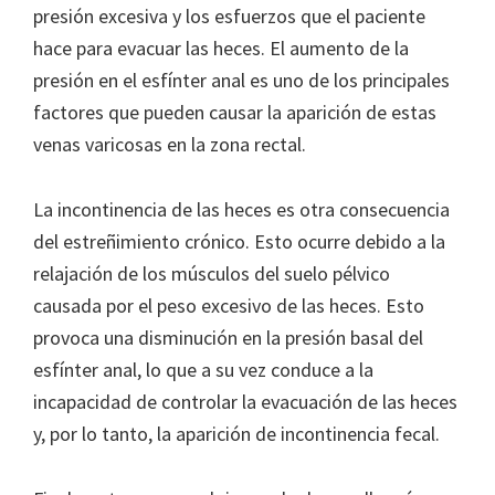
presión excesiva y los esfuerzos que el paciente
hace para evacuar las heces. El aumento de la
presión en el esfínter anal es uno de los principales
factores que pueden causar la aparición de estas
venas varicosas en la zona rectal.
La incontinencia de las heces es otra consecuencia
del estreñimiento crónico. Esto ocurre debido a la
relajación de los músculos del suelo pélvico
causada por el peso excesivo de las heces. Esto
provoca una disminución en la presión basal del
esfínter anal, lo que a su vez conduce a la
incapacidad de controlar la evacuación de las heces
y, por lo tanto, la aparición de incontinencia fecal.