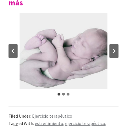
más
Filed Under:
Ejercicio terapéutico
Tagged With:
estreñimiento; ejercicio terapéutico;