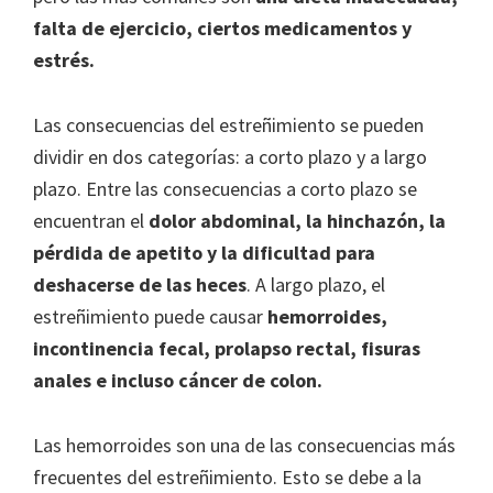
falta de ejercicio, ciertos medicamentos y
estrés.
Las consecuencias del estreñimiento se pueden
dividir en dos categorías: a corto plazo y a largo
plazo. Entre las consecuencias a corto plazo se
encuentran el
dolor abdominal, la hinchazón, la
pérdida de apetito y la dificultad para
deshacerse de las heces
. A largo plazo, el
estreñimiento puede causar
hemorroides,
incontinencia fecal, prolapso rectal, fisuras
anales e incluso cáncer de colon.
Las hemorroides son una de las consecuencias más
frecuentes del estreñimiento. Esto se debe a la