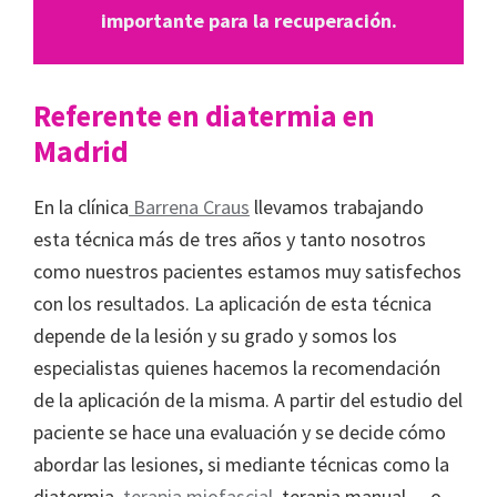
importante para la recuperación.
Referente en diatermia en
Madrid
En la clínica
Barrena Craus
llevamos trabajando
esta técnica más de tres años y tanto nosotros
como nuestros pacientes estamos muy satisfechos
con los resultados. La aplicación de esta técnica
depende de la lesión y su grado y somos los
especialistas quienes hacemos la recomendación
de la aplicación de la misma. A partir del estudio del
paciente se hace una evaluación y se decide cómo
abordar las lesiones, si mediante técnicas como la
diatermia,
terapia miofascial,
terapia manual… o