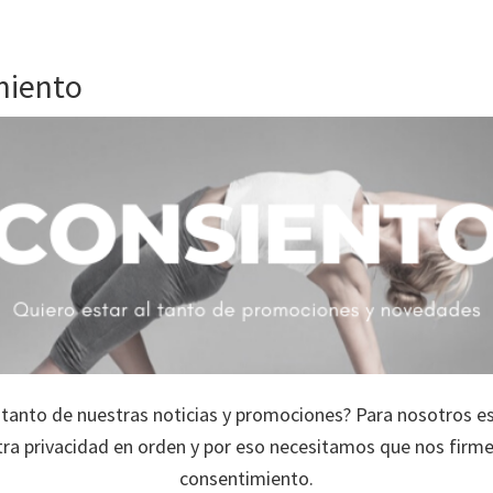
miento
l tanto de nuestras noticias y promociones? Para nosotros 
ra privacidad en orden y por eso necesitamos que nos firm
consentimiento.