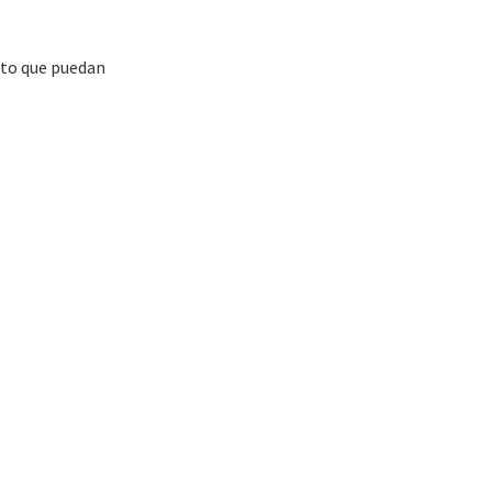
pto que puedan